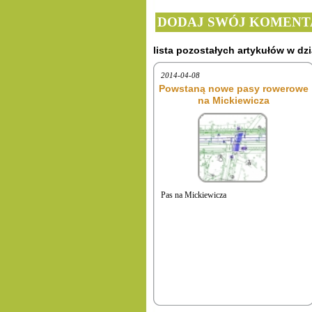
DODAJ SWÓJ KOMENT
lista pozostałych artykułów w dzi
2014-04-08
Powstaną nowe pasy rowerowe
na Mickiewicza
Pas na Mickiewicza