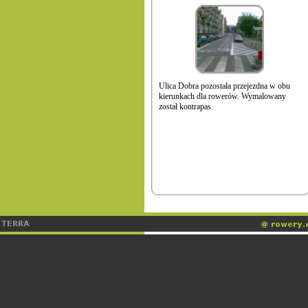
Ulica Dobra pozostała przejezdna w obu
kierunkach dla rowerów. Wymalowany
został kontrapas.