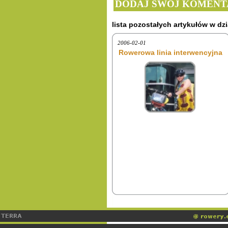
DODAJ SWÓJ KOMENT
lista pozostałych artykułów w dzi
2006-02-01
Rowerowa linia interwencyjna