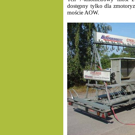
dostępny tylko dla zmotoryz
moście AOW.