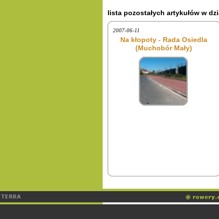
lista pozostałych artykułów w dzi
2007-06-11
Na kłopoty - Rada Osiedla
(Muchobór Mały)