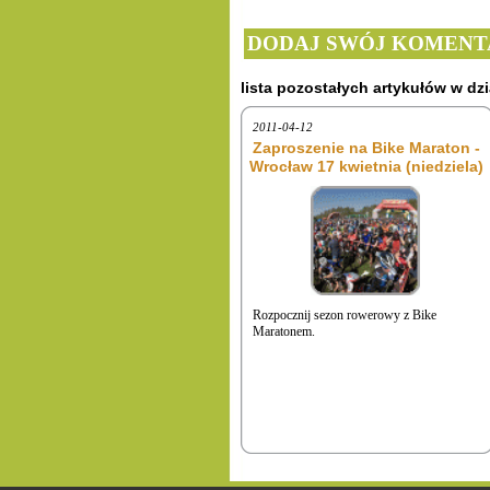
DODAJ SWÓJ KOMENT
lista pozostałych artykułów w dzi
2011-04-12
Zaproszenie na Bike Maraton -
Wrocław 17 kwietnia (niedziela)
Rozpocznij sezon rowerowy z Bike
Maratonem.